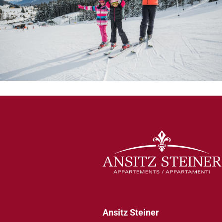
Ansitz Steiner