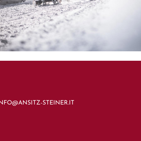
INFO@ANSITZ-STEINER.IT