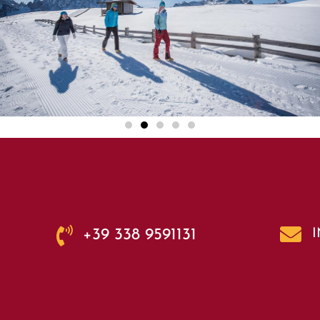
+39 338 9591131