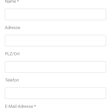
Name *
Adresse
PLZ/Ort
Telefon
E-Mail-Adresse *