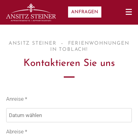
ANFRAGEN
ANSITZ STEINER – FERIENWOHNUNGEN
IN TOBLACH!
Kontaktieren Sie uns
Anreise *
Abreise *