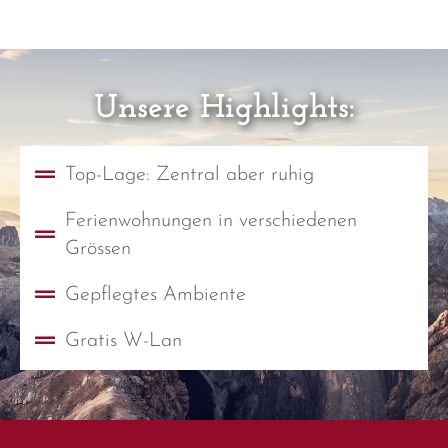
Unsere Highlights:
Top-Lage: Zentral aber ruhig
Ferienwohnungen in verschiedenen
Grössen
Gepflegtes Ambiente
Gratis W-Lan