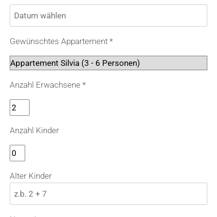
Gewünschtes Appartement *
Anzahl Erwachsene *
Anzahl Kinder
Alter Kinder