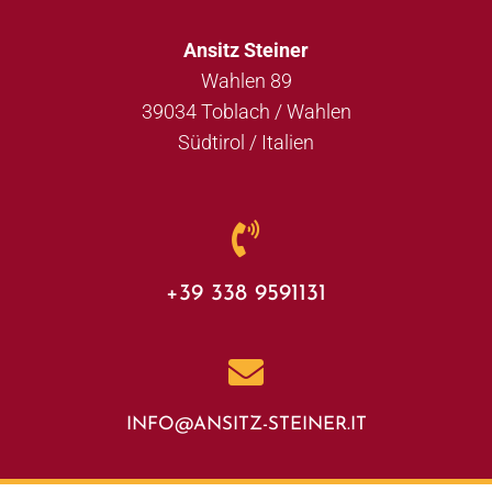
Ansitz Steiner
Wahlen 89
39034 Toblach / Wahlen
Südtirol / Italien
+39 338 9591131
INFO@ANSITZ-STEINER.IT