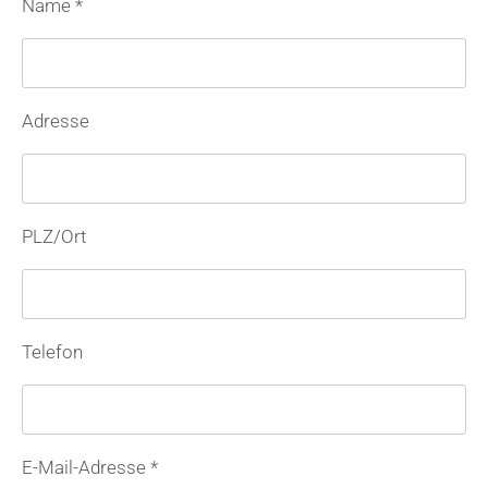
Name *
Adresse
PLZ/Ort
Telefon
E-Mail-Adresse *