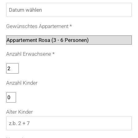
Gewünschtes Appartement *
Anzahl Erwachsene *
Anzahl Kinder
Alter Kinder