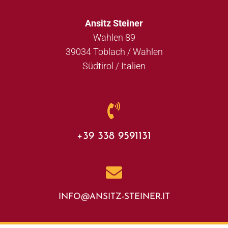
Ansitz Steiner
Wahlen 89
39034 Toblach / Wahlen
Südtirol / Italien
+39 338 9591131
INFO@ANSITZ-STEINER.IT