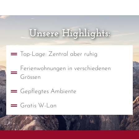
Unsere Highlights:
Top-Lage: Zentral aber ruhig
Ferienwohnungen in verschiedenen
Grössen
Gepflegtes Ambiente
Gratis W-Lan