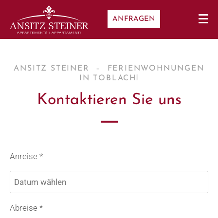
ANFRAGEN
ANSITZ STEINER – FERIENWOHNUNGEN
IN TOBLACH!
Kontaktieren Sie uns
Anreise *
Abreise *